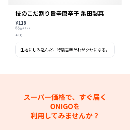
技のこだ割り旨辛唐辛子 亀田製菓
¥118
税込¥127
40g
生地にしみ込んだ、特製旨辛だれがクセになる。
スーパー価格で、すぐ届く
ONIGOを
利用してみませんか？