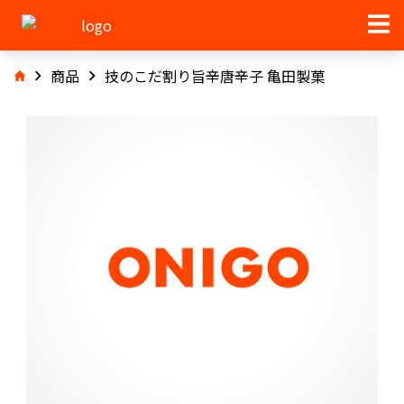
商品
技のこだ割り旨辛唐辛子 亀田製菓