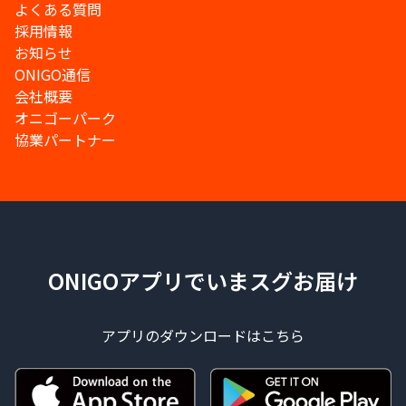
よくある質問
採用情報
お知らせ
ONIGO通信
会社概要
オニゴーパーク
協業パートナー
ONIGOアプリでいまスグお届け
アプリのダウンロードはこちら