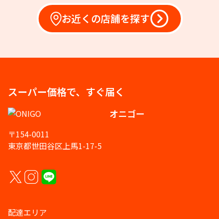
お近くの店舗を探す
スーパー価格で、すぐ届く
オニゴー
〒154-0011
東京都世田谷区上馬1-17-5
配達エリア