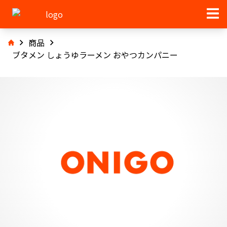
商品
ブタメン しょうゆラーメン おやつカンパニー