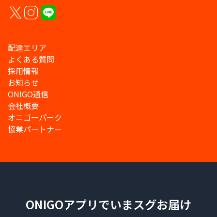
配達エリア
よくある質問
採用情報
お知らせ
ONIGO通信
会社概要
オニゴーパーク
協業パートナー
ONIGOアプリでいまスグお届け