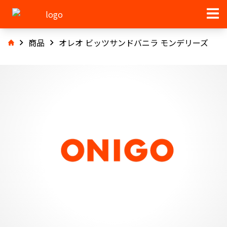
商品
オレオ ビッツサンドバニラ モンデリーズ