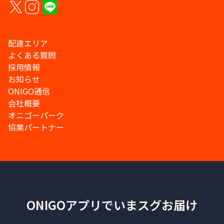
配達エリア
よくある質問
採用情報
お知らせ
ONIGO通信
会社概要
オニゴーパーク
協業パートナー
ONIGOアプリでいまスグお届け