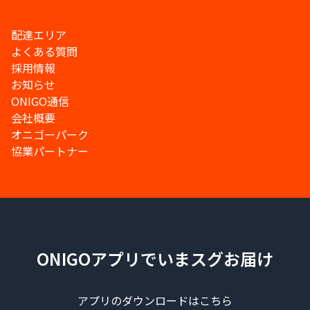
配達エリア
よくある質問
採用情報
お知らせ
ONIGO通信
会社概要
オニゴーパーク
協業パートナー
ONIGOアプリでいまスグお届け
アプリのダウンロードはこちら