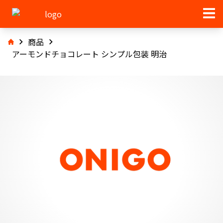
商品
アーモンドチョコレート シンプル包装 明治