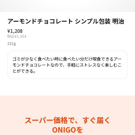
アーモンドチョコレート シンプル包装 明治
¥1,208
税込¥1,304
231g
ゴミが少なく食べたい時に食べたい分だけ喫食できるアー
モンドチョコレートなので、手軽にストレスなく楽しむこ
とができる。
スーパー価格で、すぐ届く
ONIGOを