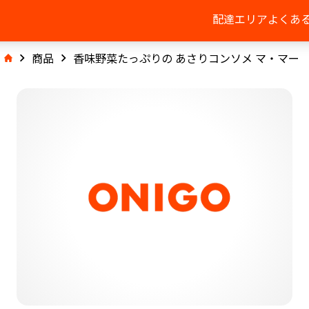
配達エリア
よくあ
商品
香味野菜たっぷりの あさりコンソメ マ・マー