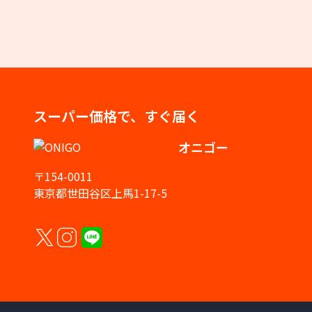
スーパー価格で、すぐ届く
オニゴー
〒154-0011
東京都世田谷区上馬1-17-5