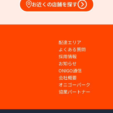
お近くの店舗を探す
配達エリア
よくある質問
採用情報
お知らせ
ONIGO通信
会社概要
オニゴーパーク
協業パートナー