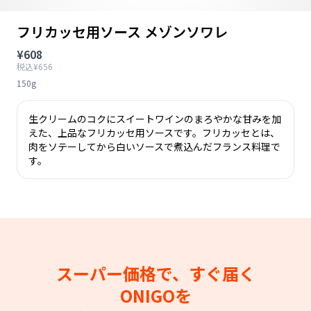
フリカッセ用ソース メゾンソワレ
¥608
税込¥656
150g
生クリームのコクにスイートワインのまろやかな甘みを加
えた、上品なフリカッセ用ソースです。フリカッセとは、
肉をソテーしてから白いソースで煮込んだフランス料理で
す。
スーパー価格で、すぐ届く
ONIGOを