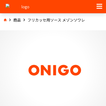
商品
フリカッセ用ソース メゾンソワレ