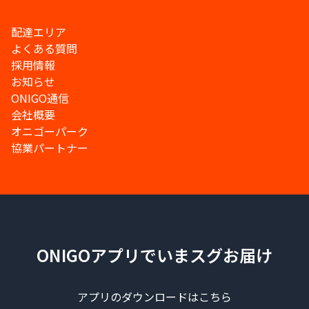
配達エリア
よくある質問
採用情報
お知らせ
ONIGO通信
会社概要
オニゴーパーク
協業パートナー
ONIGOアプリでいまスグお届け
アプリのダウンロードはこちら