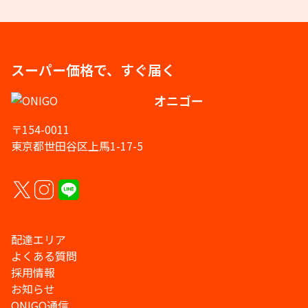
スーパー価格で、すぐ届く
オニゴー
〒154-0011
東京都世田谷区上馬1-17-5
配達エリア
よくある質問
採用情報
お知らせ
ONIGO通信