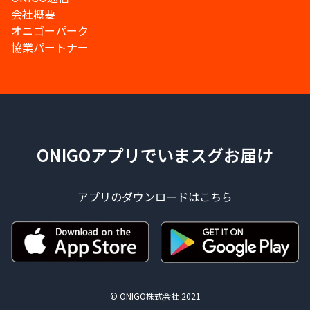
会社概要
オニゴーパーク
協業パートナー
ONIGOアプリでいまスグお届け
アプリのダウンロードはこちら
© ONIGO株式会社 2021