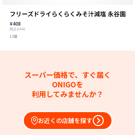
フリーズドライらくらくみそ汁減塩 永谷園
¥408
税込¥440
12袋
スーパー価格で、すぐ届く
ONIGOを
利用してみませんか？
お近くの店舗を探す