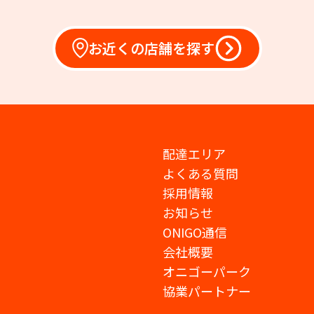
お近くの店舗を探す
配達エリア
よくある質問
採用情報
お知らせ
ONIGO通信
会社概要
オニゴーパーク
協業パートナー