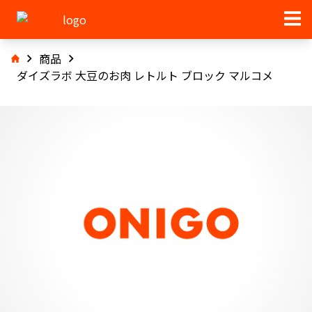
商品
ダイズラボ 大豆のお肉 レトルト ブロック マルコメ