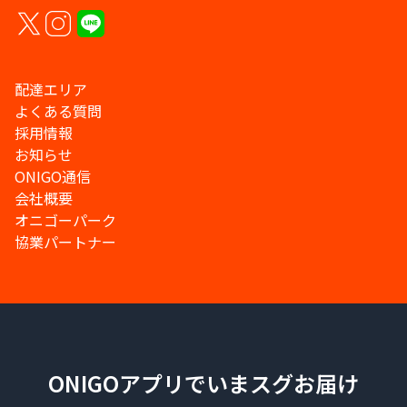
配達エリア
よくある質問
採用情報
お知らせ
ONIGO通信
会社概要
オニゴーパーク
協業パートナー
ONIGOアプリでいまスグお届け