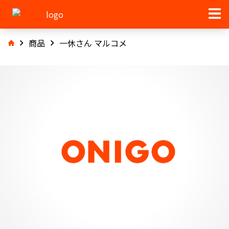
商品
一休さん マルコメ