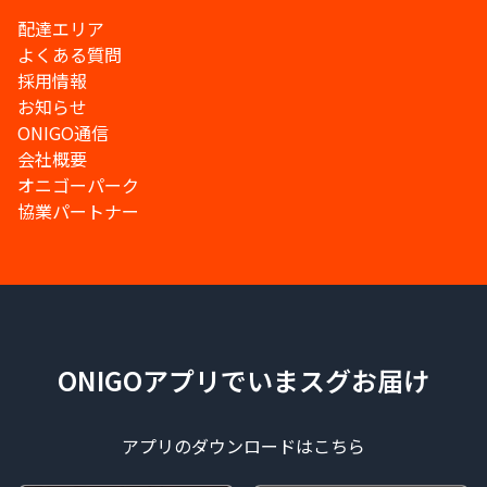
配達エリア
よくある質問
採用情報
お知らせ
ONIGO通信
会社概要
オニゴーパーク
協業パートナー
ONIGOアプリでいまスグお届け
アプリのダウンロードはこちら