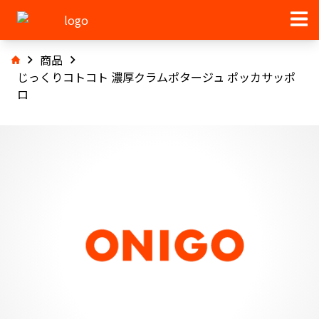
商品
じっくりコトコト 濃厚クラムポタージュ ポッカサッポ
ロ