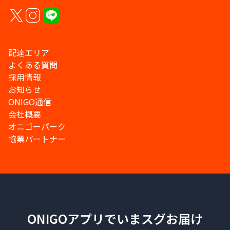
配達エリア
よくある質問
採用情報
お知らせ
ONIGO通信
会社概要
オニゴーパーク
協業パートナー
ONIGOアプリでいまスグお届け