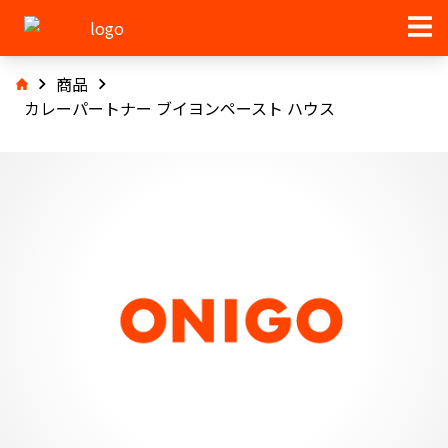
商品
カレーパートナー ブイヨンペースト ハウス