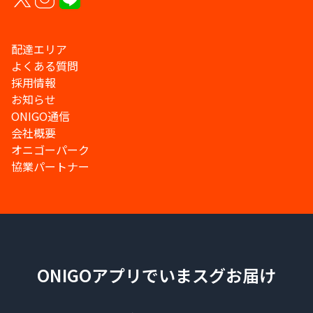
配達エリア
よくある質問
採用情報
お知らせ
ONIGO通信
会社概要
オニゴーパーク
協業パートナー
ONIGOアプリでいまスグお届け