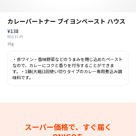
カレーパートナー ブイヨンペースト ハウス
¥138
税込¥149
30g
・赤ワイン・香味野菜などのうまみを閉じ込めたペースト
なので、カレーにコクと香りを付与することができま
す。・1鍋(大箱)1回使い切りタイプのカレー専用煮込み調
味料です。
スーパー価格で、すぐ届く