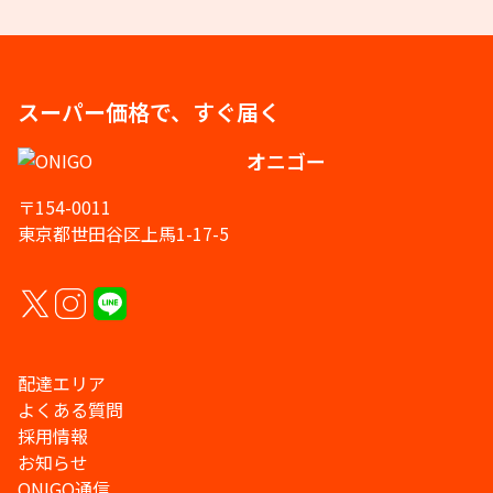
スーパー価格で、すぐ届く
オニゴー
〒154-0011
東京都世田谷区上馬1-17-5
配達エリア
よくある質問
採用情報
お知らせ
ONIGO通信