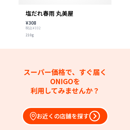
塩だれ春雨 丸美屋
¥308
税込¥332
210g
スーパー価格で、すぐ届く
ONIGOを
利用してみませんか？
お近くの店舗を探す