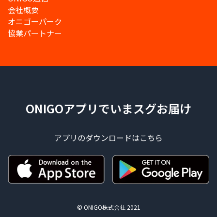
会社概要
オニゴーパーク
協業パートナー
ONIGOアプリでいまスグお届け
アプリのダウンロードはこちら
© ONIGO株式会社 2021