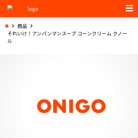
商品
それいけ！アンパンマンスープ コーンクリーム クノー
ル