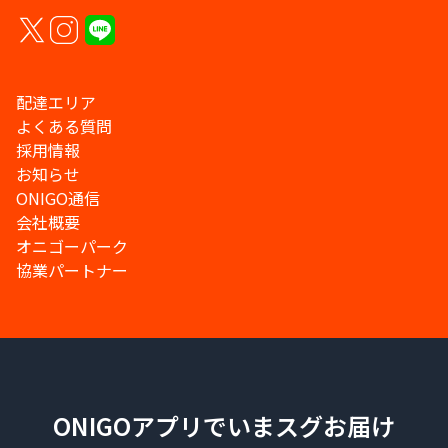
配達エリア
よくある質問
採用情報
お知らせ
ONIGO通信
会社概要
オニゴーパーク
協業パートナー
ONIGOアプリでいまスグお届け