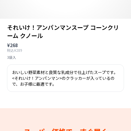
それいけ！アンパンマンスープ コーンクリ
ーム クノール
¥268
税込¥289
3袋入
おいしい野菜素材と良質な乳成分で仕上げたスープです。
<それいけ！アンパンマン>のクラッカーが入っているの
で、お子様に最適です。