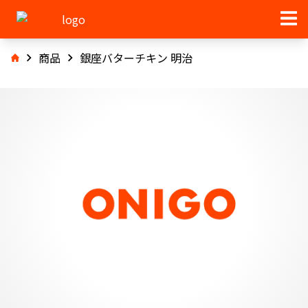
商品
銀座バターチキン 明治