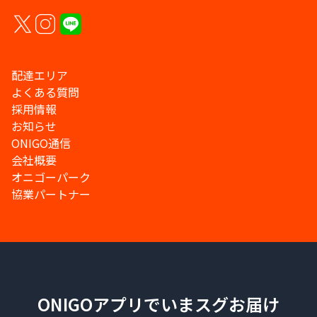
配達エリア
よくある質問
採用情報
お知らせ
ONIGO通信
会社概要
オニゴーパーク
協業パートナー
ONIGOアプリでいまスグお届け