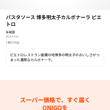
パスタソース 博多明太子カルボナーラ ピエ
トロ
¥408
税込¥440
1個(100g)
ピエトロレストラン創業の地博多の明太子のおいしさがつ
まった濃厚なカルボナーラ。
スーパー価格で、すぐ届く
ONIGOを