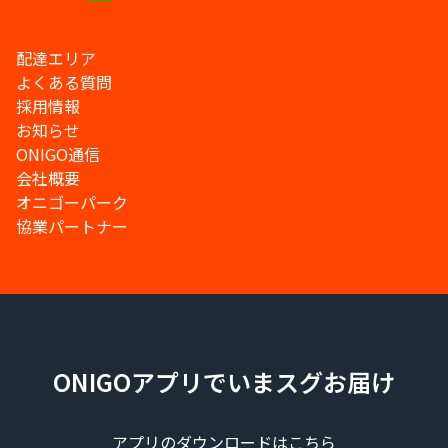
配達エリア
よくある質問
採用情報
お知らせ
ONIGO通信
会社概要
オニゴーパーク
協業パートナー
ONIGOアプリでいまスグお届け
アプリのダウンロードはこちら