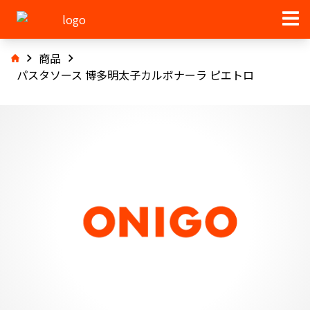
商品
パスタソース 博多明太子カルボナーラ ピエトロ