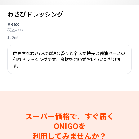
わさびドレッシング
¥368
税込¥397
170ml
伊豆産本わさびの清涼な香りと辛味が特長の醤油ベースの
和風ドレッシングです。食材を問わずお使いいただけま
す。
スーパー価格で、すぐ届く
ONIGOを
利用してみませんか？