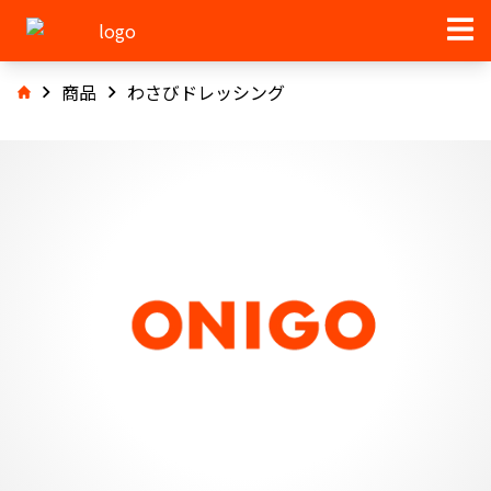
商品
わさびドレッシング