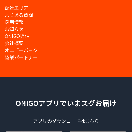
配達エリア
よくある質問
採用情報
お知らせ
ONIGO通信
会社概要
オニゴーパーク
協業パートナー
ONIGOアプリでいまスグお届け
アプリのダウンロードはこちら