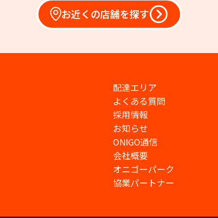
お近くの店舗を探す
配達エリア
よくある質問
採用情報
お知らせ
ONIGO通信
会社概要
オニゴーパーク
協業パートナー