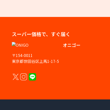
スーパー価格で、すぐ届く
オニゴー
〒154-0011
東京都世田谷区上馬1-17-5