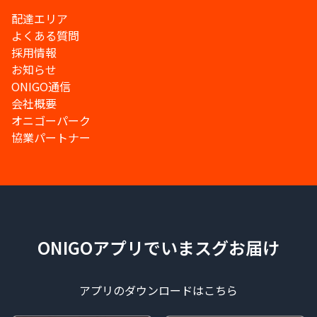
配達エリア
よくある質問
採用情報
お知らせ
ONIGO通信
会社概要
オニゴーパーク
協業パートナー
ONIGOアプリでいまスグお届け
アプリのダウンロードはこちら