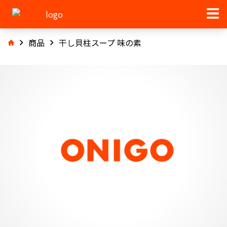
商品
干し貝柱スープ 味の素