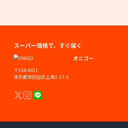
スーパー価格で、すぐ届く
オニゴー
〒154-0011
東京都世田谷区上馬1-17-5