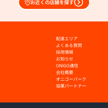
お近くの店舗を探す
配達エリア
よくある質問
採用情報
お知らせ
ONIGO通信
会社概要
オニゴーパーク
協業パートナー