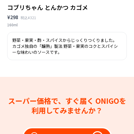
コブリちゃん とんかつ カゴメ
¥298
税込¥321
160ml
野菜・果実・酢・スパイスからじっくりつくりました。
カゴメ独自の「醸熟」製法 野菜・果実のコクとスパイシ
ーな味わいのソースです。
スーパー価格で、すぐ届く
ONIGOを
利用してみませんか？