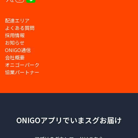
配達エリア
よくある質問
採用情報
お知らせ
ONIGO通信
会社概要
オニゴーパーク
協業パートナー
ONIGOアプリでいまスグお届け