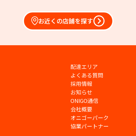
お近くの店舗を探す
配達エリア
よくある質問
採用情報
お知らせ
ONIGO通信
会社概要
オニゴーパーク
協業パートナー