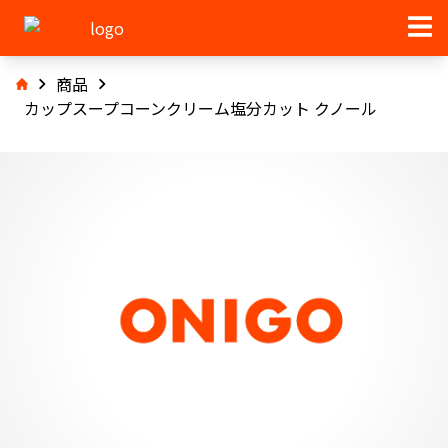
商品
カップスープコーンクリーム塩分カット クノール