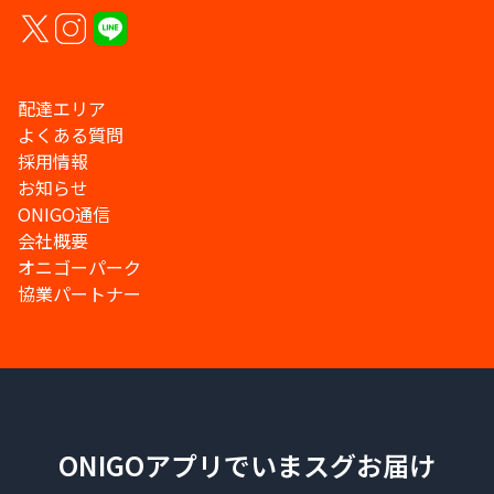
配達エリア
よくある質問
採用情報
お知らせ
ONIGO通信
会社概要
オニゴーパーク
協業パートナー
ONIGOアプリでいまスグお届け