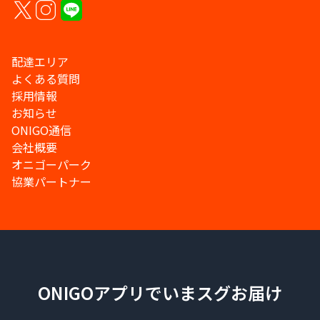
配達エリア
よくある質問
採用情報
お知らせ
ONIGO通信
会社概要
オニゴーパーク
協業パートナー
ONIGOアプリでいまスグお届け