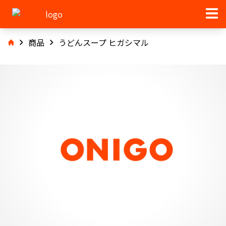
商品
うどんスープ ヒガシマル