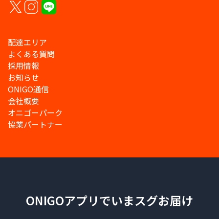
配達エリア
よくある質問
採用情報
お知らせ
ONIGO通信
会社概要
オニゴーパーク
協業パートナー
ONIGOアプリでいまスグお届け