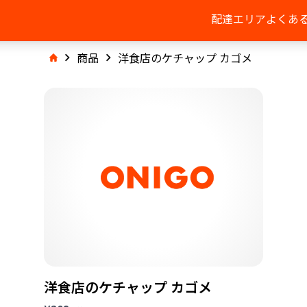
配達エリア
よくあ
商品
洋食店のケチャップ カゴメ
洋食店のケチャップ カゴメ