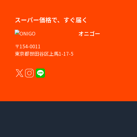
スーパー価格で、すぐ届く
オニゴー
〒154-0011
東京都世田谷区上馬1-17-5