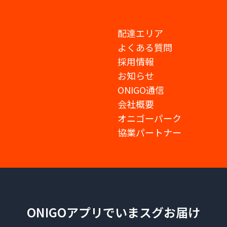
配達エリア
よくある質問
採用情報
お知らせ
ONIGO通信
会社概要
オニゴーパーク
協業パートナー
ONIGOアプリでいまスグお届け