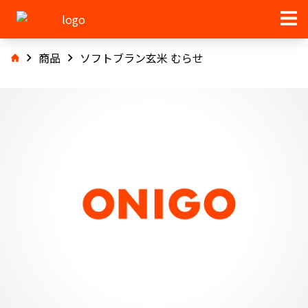
商品
ソフトブラン玄米 むらせ