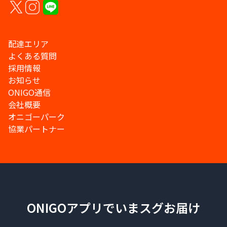
配達エリア
よくある質問
採用情報
お知らせ
ONIGO通信
会社概要
オニゴーパーク
協業パートナー
ONIGOアプリでいまスグお届け