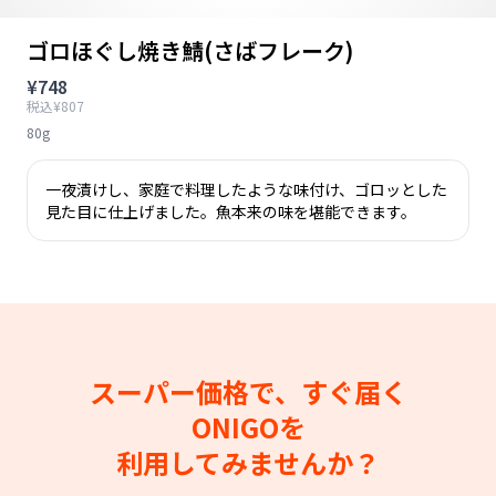
ゴロほぐし焼き鯖(さばフレーク)
¥748
税込¥807
80g
一夜漬けし、家庭で料理したような味付け、ゴロッとした
見た目に仕上げました。魚本来の味を堪能できます。
スーパー価格で、すぐ届く
ONIGOを
利用してみませんか？