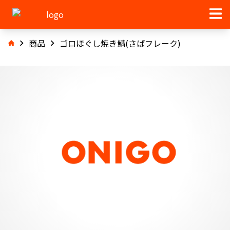
商品
ゴロほぐし焼き鯖(さばフレーク)