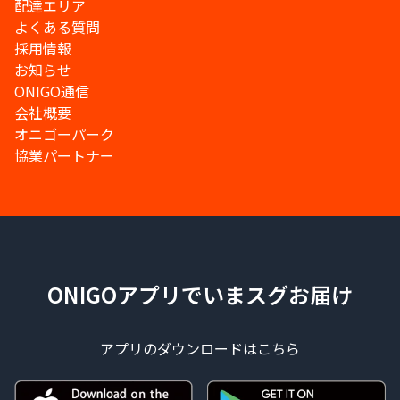
配達エリア
よくある質問
採用情報
お知らせ
ONIGO通信
会社概要
オニゴーパーク
協業パートナー
ONIGOアプリでいまスグお届け
アプリのダウンロードはこちら