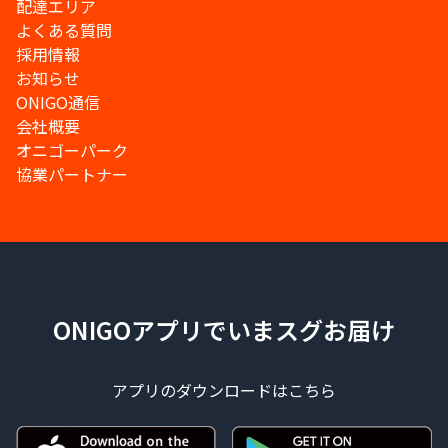
配達エリア
よくある質問
採用情報
お知らせ
ONIGO通信
会社概要
オニゴーパーク
協業パートナー
ONIGOアプリでいまスグお届け
アプリのダウンロードはこちら