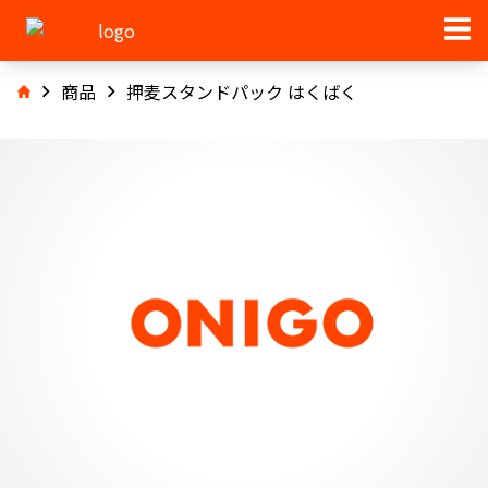
商品
押麦スタンドパック はくばく