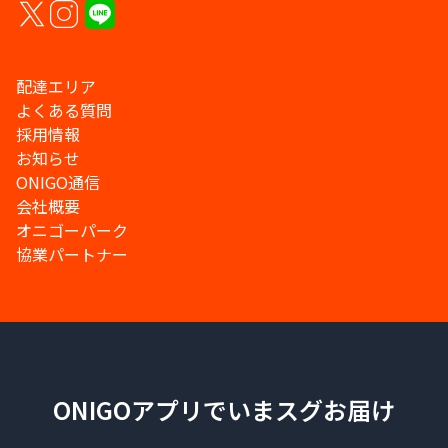
配達エリア
よくある質問
採用情報
お知らせ
ONIGO通信
会社概要
オニゴーパーク
協業パートナー
ONIGOアプリでいまスグお届け