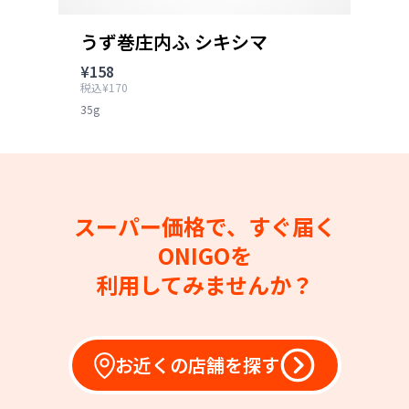
うず巻庄内ふ シキシマ
¥158
税込¥170
35g
スーパー価格で、すぐ届く
ONIGOを
利用してみませんか？
お近くの店舗を探す