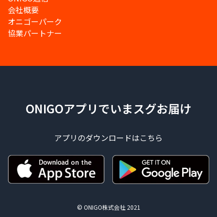
会社概要
オニゴーパーク
協業パートナー
ONIGOアプリでいまスグお届け
アプリのダウンロードはこちら
© ONIGO株式会社 2021