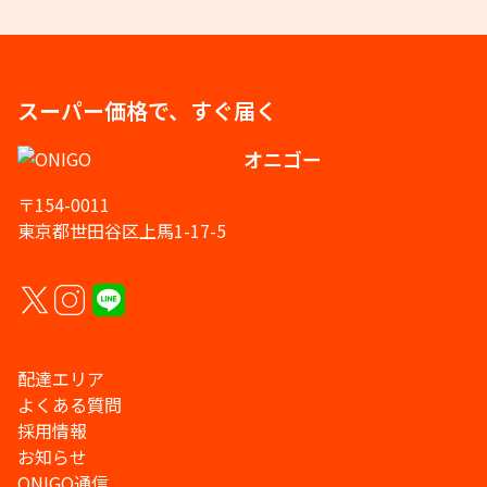
スーパー価格で、すぐ届く
オニゴー
〒154-0011
東京都世田谷区上馬1-17-5
配達エリア
よくある質問
採用情報
お知らせ
ONIGO通信