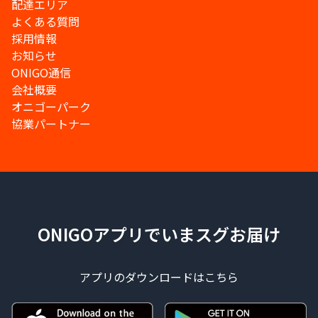
配達エリア
よくある質問
採用情報
お知らせ
ONIGO通信
会社概要
オニゴーパーク
協業パートナー
ONIGOアプリでいまスグお届け
アプリのダウンロードはこちら