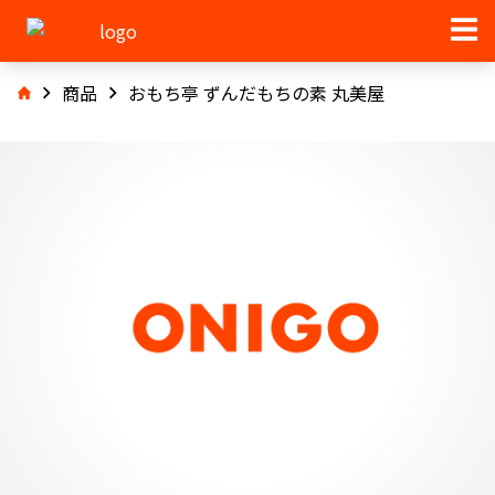
商品
おもち亭 ずんだもちの素 丸美屋