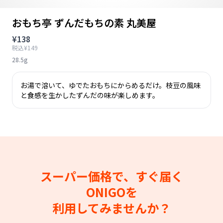
おもち亭 ずんだもちの素 丸美屋
¥138
税込¥149
28.5g
お湯で溶いて、ゆでたおもちにからめるだけ。枝豆の風味
と食感を生かしたずんだの味が楽しめます。
スーパー価格で、すぐ届く
ONIGOを
利用してみませんか？