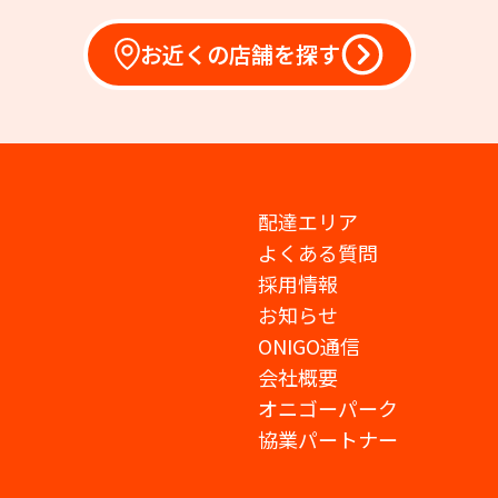
お近くの店舗を探す
配達エリア
よくある質問
採用情報
お知らせ
ONIGO通信
会社概要
オニゴーパーク
協業パートナー