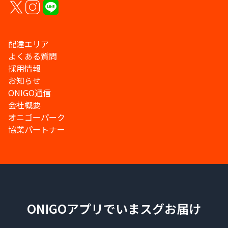
配達エリア
よくある質問
採用情報
お知らせ
ONIGO通信
会社概要
オニゴーパーク
協業パートナー
ONIGOアプリでいまスグお届け