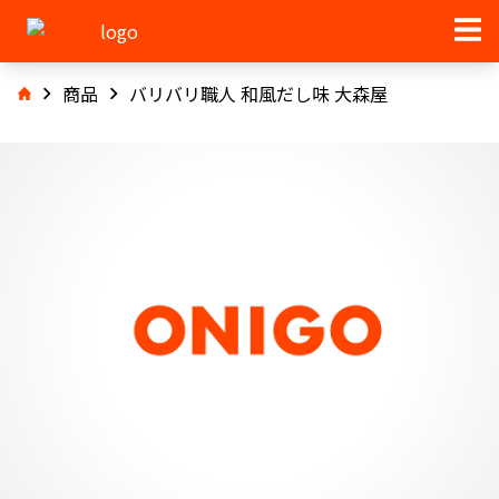
商品
バリバリ職人 和風だし味 大森屋