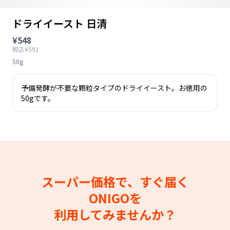
ドライイースト 日清
¥548
税込¥591
50g
予備発酵が不要な顆粒タイプのドライイースト。お徳用の
50gです。
スーパー価格で、すぐ届く
ONIGOを
利用してみませんか？