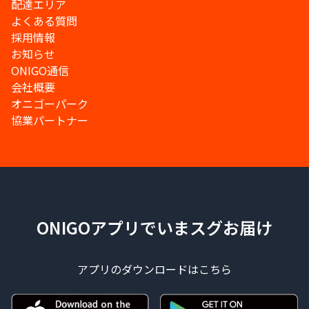
配達エリア
よくある質問
採用情報
お知らせ
ONIGO通信
会社概要
オニゴーパーク
協業パートナー
ONIGOアプリでいまスグお届け
アプリのダウンロードはこちら