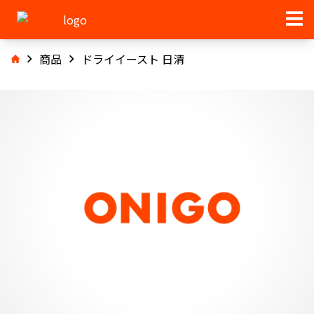
商品
ドライイースト 日清