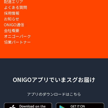
配達エリア
よくある質問
採用情報
お知らせ
ONIGO通信
会社概要
オニゴーパーク
協業パートナー
ONIGOアプリでいまスグお届け
アプリのダウンロードはこちら