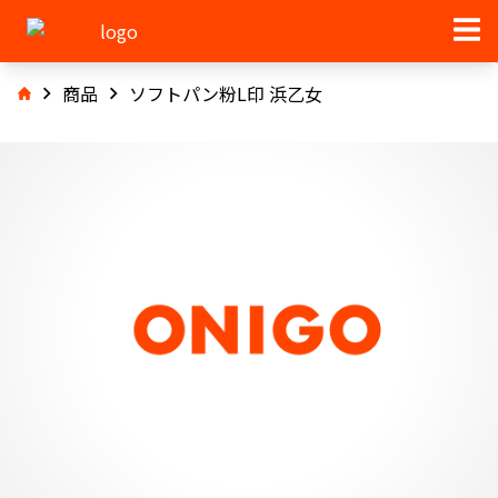
商品
ソフトパン粉L印 浜乙女