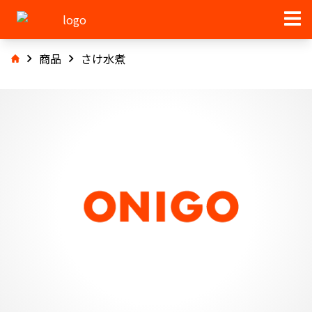
商品
さけ水煮