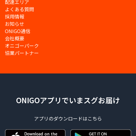
配達エリア
よくある質問
採用情報
お知らせ
ONIGO通信
会社概要
オニゴーパーク
協業パートナー
ONIGOアプリでいまスグお届け
アプリのダウンロードはこちら