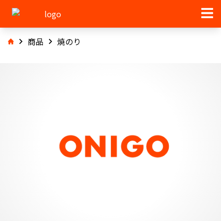
商品
焼のり