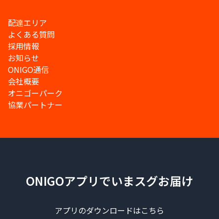
配達エリア
よくある質問
採用情報
お知らせ
ONIGO通信
会社概要
オニゴーパーク
協業パートナー
ONIGOアプリでいまスグお届け
アプリのダウンロードはこちら