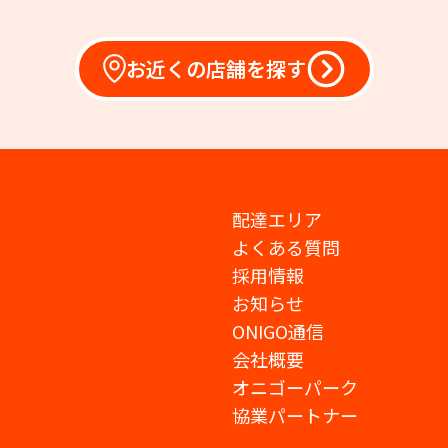
お近くの店舗を探す
配達エリア
よくある質問
採用情報
お知らせ
ONIGO通信
会社概要
オニゴーパーク
協業パートナー