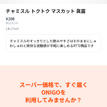
チャミスル トクトク マスカット 眞露
¥208
税込¥228
1本275ml
チャミスルのすっきりとした飲みやすさはそのままにしゅ
わしゅわと爽快な炭酸感が手軽に楽しめるRTD商品です
スーパー価格で、すぐ届く
ONIGOを
利用してみませんか？