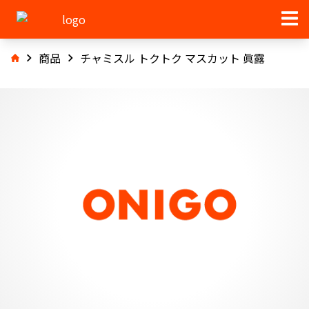
商品
チャミスル トクトク マスカット 眞露