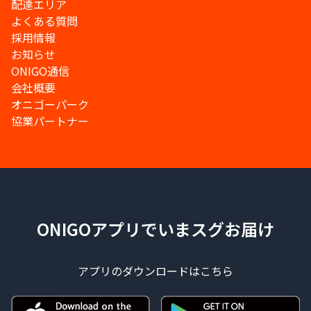
配達エリア
よくある質問
採用情報
お知らせ
ONIGO通信
会社概要
オニゴーパーク
協業パートナー
ONIGOアプリでいまスグお届け
アプリのダウンロードはこちら