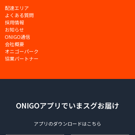
配達エリア
よくある質問
採用情報
お知らせ
ONIGO通信
会社概要
オニゴーパーク
協業パートナー
ONIGOアプリでいまスグお届け
アプリのダウンロードはこちら