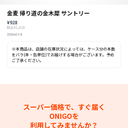
金麦 帰り道の金木犀 サントリー
¥928
税込¥1,020
350ml×6
※本商品は、店舗の在庫状況によっては、ケース分の本数
をバラ(本・缶単位)でお届けする場合がございます。予め
ご了承ください。
スーパー価格で、すぐ届く
ONIGOを
利用してみませんか？