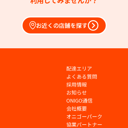
利用してみませんか？
お近くの店舗を探す
配達エリア
よくある質問
採用情報
お知らせ
ONIGO通信
会社概要
オニゴーパーク
協業パートナー