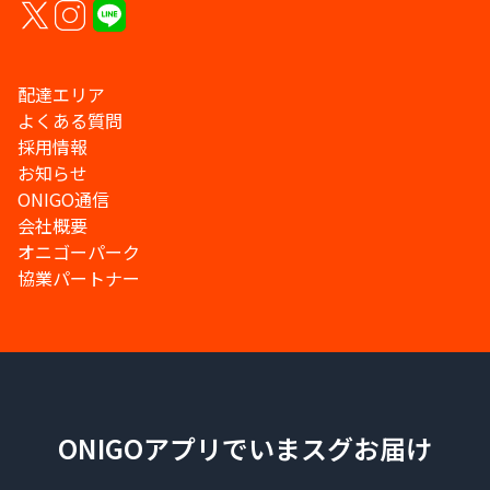
配達エリア
よくある質問
採用情報
お知らせ
ONIGO通信
会社概要
オニゴーパーク
協業パートナー
ONIGOアプリでいまスグお届け