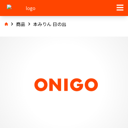
商品
本みりん 日の出