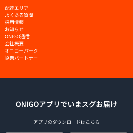
配達エリア
よくある質問
採用情報
お知らせ
ONIGO通信
会社概要
オニゴーパーク
協業パートナー
ONIGOアプリでいまスグお届け
アプリのダウンロードはこちら