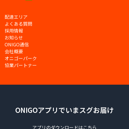
配達エリア
よくある質問
採用情報
お知らせ
ONIGO通信
会社概要
オニゴーパーク
協業パートナー
ONIGOアプリでいまスグお届け
アプリのダウンロードはこちら