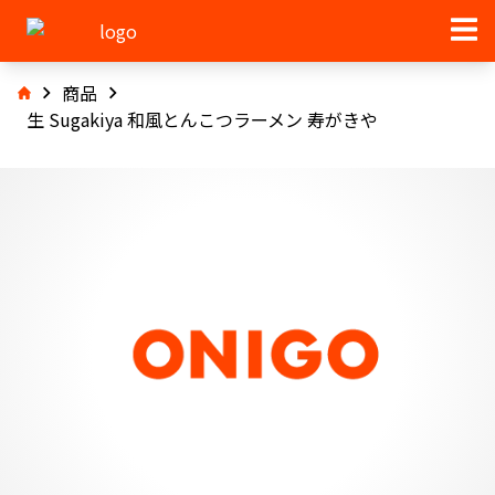
商品
生 Sugakiya 和風とんこつラーメン 寿がきや