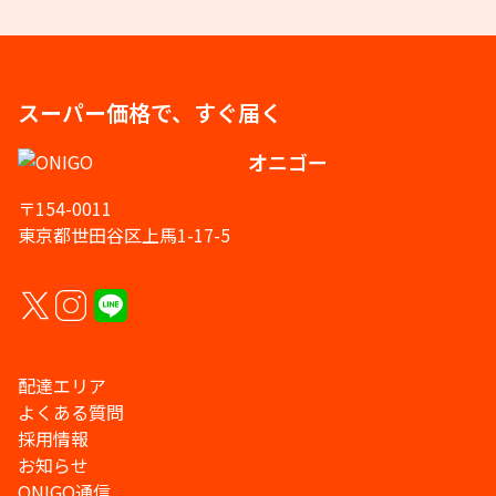
スーパー価格で、すぐ届く
オニゴー
〒154-0011
東京都世田谷区上馬1-17-5
配達エリア
よくある質問
採用情報
お知らせ
ONIGO通信