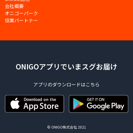
会社概要
オニゴーパーク
協業パートナー
ONIGOアプリでいまスグお届け
アプリのダウンロードはこちら
© ONIGO株式会社 2021