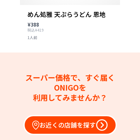
めん処雅 天ぷらうどん 恩地
¥388
税込¥419
1人前
スーパー価格で、すぐ届く
ONIGOを
利用してみませんか？
お近くの店舗を探す