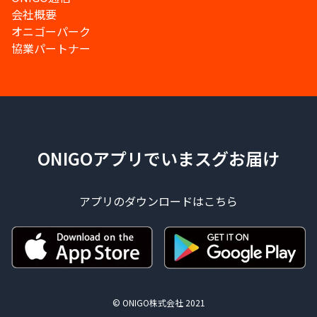
会社概要
オニゴーパーク
協業パートナー
ONIGOアプリでいまスグお届け
アプリのダウンロードはこちら
© ONIGO株式会社 2021