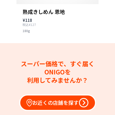
熟成きしめん 恩地
¥118
税込¥127
180g
スーパー価格で、すぐ届く
ONIGOを
利用してみませんか？
お近くの店舗を探す