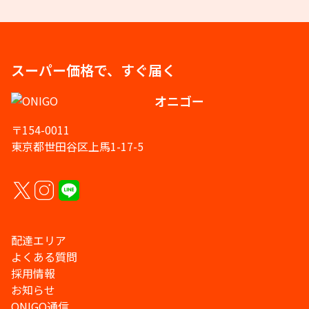
スーパー価格で、すぐ届く
オニゴー
〒154-0011
東京都世田谷区上馬1-17-5
配達エリア
よくある質問
採用情報
お知らせ
ONIGO通信