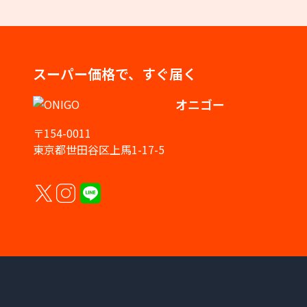
スーパー価格で、すぐ届く
オニゴー
〒154-0011
東京都世田谷区上馬1-17-5