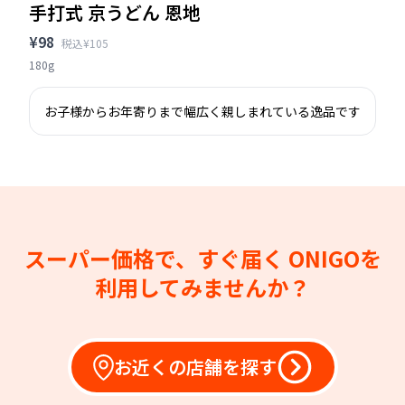
手打式 京うどん 恩地
¥98
税込¥105
180g
お子様からお年寄りまで幅広く親しまれている逸品です
スーパー価格で、すぐ届く
ONIGOを
利用してみませんか？
お近くの店舗を探す