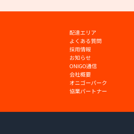
配達エリア
よくある質問
採用情報
お知らせ
ONIGO通信
会社概要
オニゴーパーク
協業パートナー