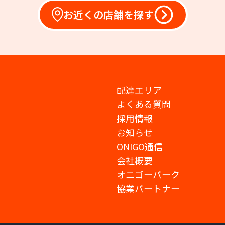
お近くの店舗を探す
配達エリア
よくある質問
採用情報
お知らせ
ONIGO通信
会社概要
オニゴーパーク
協業パートナー